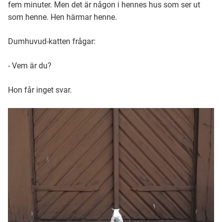
fem minuter. Men det är någon i hennes hus som ser ut
som henne. Hen härmar henne.
Dumhuvud-katten frågar:
- Vem är du?
Hon får inget svar.