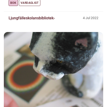
BOK
VARDAGLIGT
Ljungfälleskolansbibliotek
4
Jul
2022