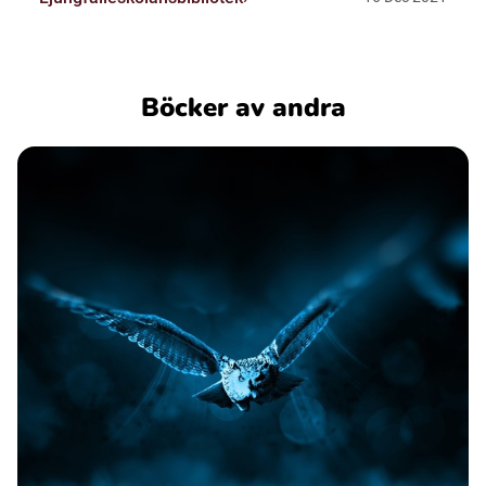
Böcker av andra