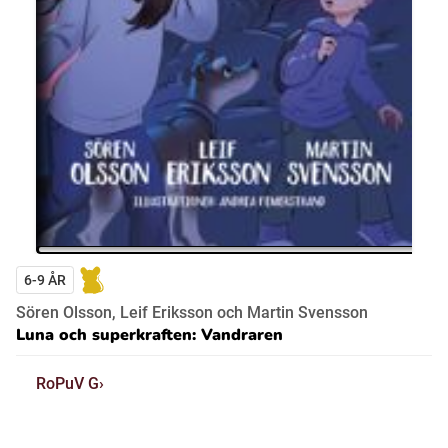
6-9 ÅR
Sören Olsson, Leif Eriksson och Martin Svensson
Luna och superkraften: Vandraren
RoPuV G