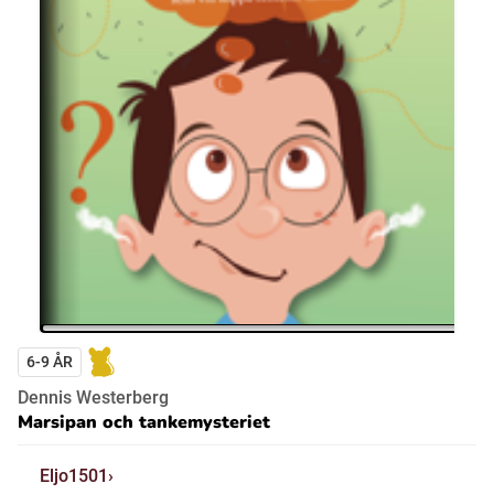
6-9 ÅR
Dennis Westerberg
Marsipan och tankemysteriet
Eljo1501