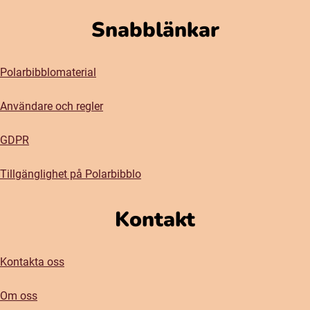
Snabblänkar
Polarbibblomaterial
Användare och regler
GDPR
Tillgänglighet på Polarbibblo
Kontakt
Kontakta oss
Om oss