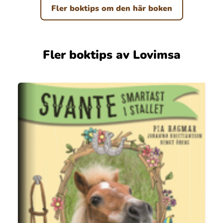
Fler boktips om den här boken
Fler boktips av Lovimsa