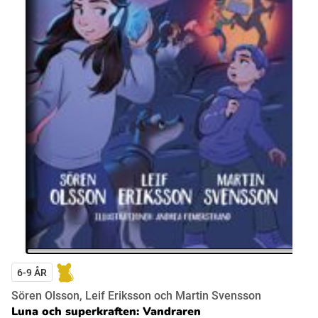
6-9 ÅR
Sören Olsson, Leif Eriksson och Martin Svensson
Luna och superkraften: Vandraren