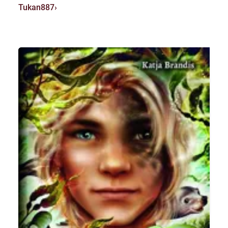
Tukan887