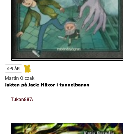
6-9 ÅR
Martin Olczak
Jakten på Jack: Häxor i tunnelbanan
Tukan887