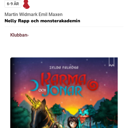
6-9 ÅR
Martin Widmark Emil Maxen
Nelly Rapp och monsterakademin
Klubban