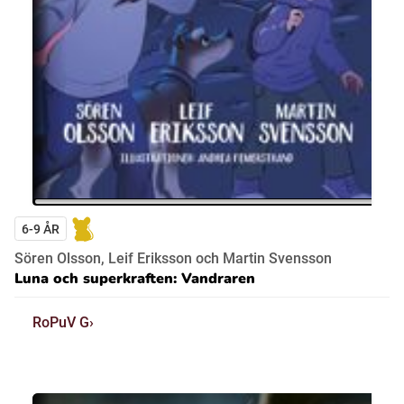
6-9 ÅR
Sören Olsson, Leif Eriksson och Martin Svensson
Luna och superkraften: Vandraren
RoPuV G