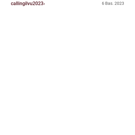
callingilvu2023
6 Bas. 2023