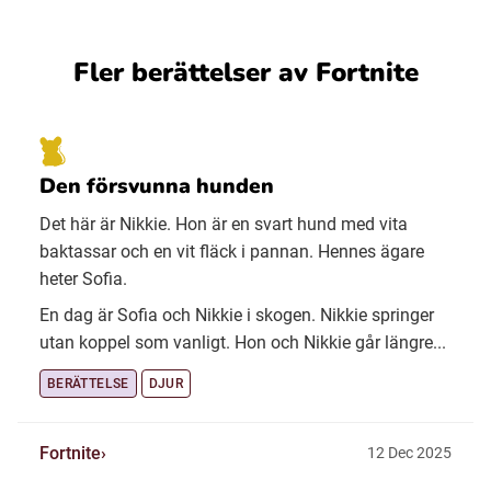
Fler berättelser av Fortnite
Den försvunna hunden
Det här är Nikkie. Hon är en svart hund med vita
baktassar och en vit fläck i pannan. Hennes ägare
heter Sofia.
En dag är Sofia och Nikkie i skogen. Nikkie springer
utan koppel som vanligt. Hon och Nikkie går längre...
BERÄTTELSE
DJUR
Fortnite
12 Dec 2025