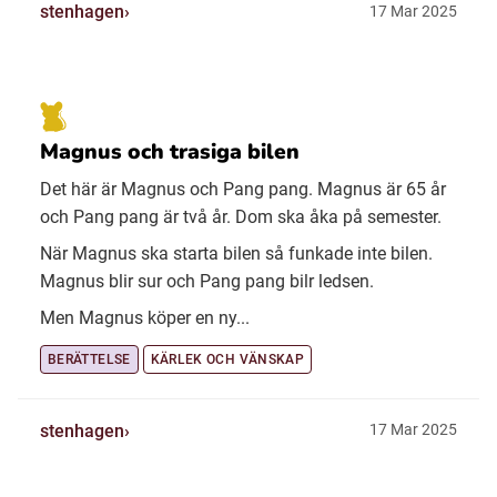
stenhagen
17 Mar 2025
Magnus och trasiga bilen
Det här är Magnus och Pang pang. Magnus är 65 år
och Pang pang är två år. Dom ska åka på semester.
När Magnus ska starta bilen så funkade inte bilen.
Magnus blir sur och Pang pang bilr ledsen.
Men Magnus köper en ny...
BERÄTTELSE
KÄRLEK OCH VÄNSKAP
stenhagen
17 Mar 2025