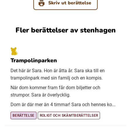
Skriv ut berättelse
Fler berättelser av stenhagen
Trampolinparken
Det här är Sara. Hon är åtta år. Sara ska till en
trampolinpark med sin familj och en kompis.
När dom kommer fram får dom biljetter och
strumpor. Sara är överlycklig.
Dom är där mer än 4 timmar! Sara och hennes ko...
BERÄTTELSE
ROLIGT OCH SKÄMTBERÄTTELSER