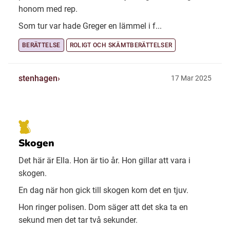
honom med rep.
Som tur var hade Greger en lämmel i f...
BERÄTTELSE
ROLIGT OCH SKÄMTBERÄTTELSER
stenhagen
17 Mar 2025
Skogen
Det här är Ella. Hon är tio år. Hon gillar att vara i
skogen.
En dag när hon gick till skogen kom det en tjuv.
Hon ringer polisen. Dom säger att det ska ta en
sekund men det tar två sekunder.