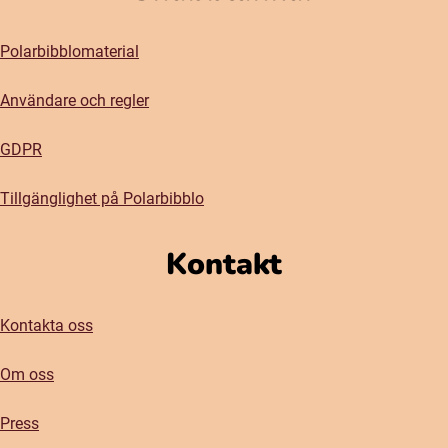
Polarbibblomaterial
Användare och regler
GDPR
Tillgänglighet på Polarbibblo
Kontakt
Kontakta oss
Om oss
Press