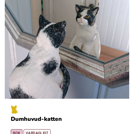
Dumhuvud-katten
BOK
VARDAGLIGT