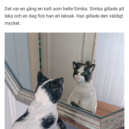
Det var en gång en katt som hette Simba. Simba gillade att
leka och en dag fick han en leksak. Han gillade den väldigt
mycket.