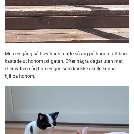
Men en gång så blev hans matte så arg på honom att hon
kastade ut honom på gatan. Efter några dagar utan mat
eller vatten såg han en gris som kanske skulle kunna
hjälpa honom.