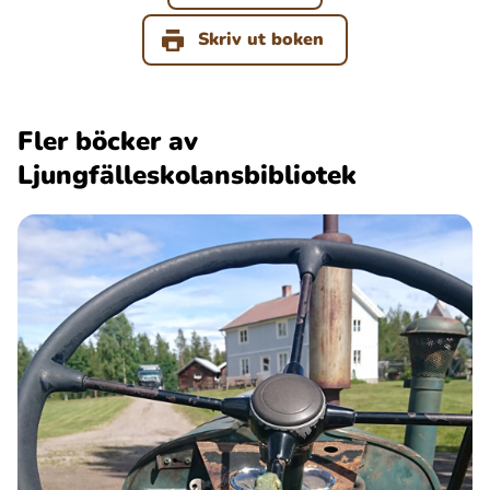
Skriv ut boken
Fler böcker av
Ljungfälleskolansbibliotek