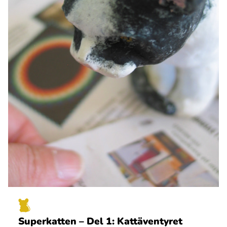
Superkatten – Del 1: Kattäventyret