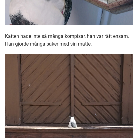
Katten hade inte så många kompisar, han var rätt ensam.
Han gjorde många saker med sin matte.