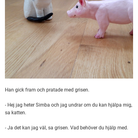
Han gick fram och pratade med grisen.
- Hej jag heter Simba och jag undrar om du kan hjälpa mig,
sa katten.
- Ja det kan jag väl, sa grisen. Vad behöver du hjälp med.