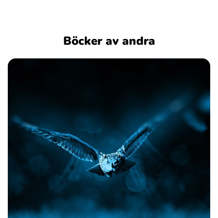
Böcker av andra