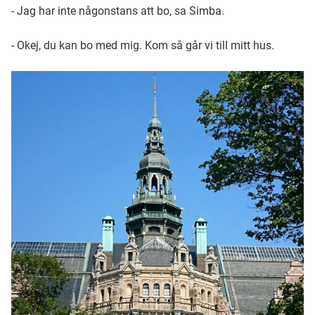
- Jag har inte någonstans att bo, sa Simba.
- Okej, du kan bo med mig. Kom så går vi till mitt hus.