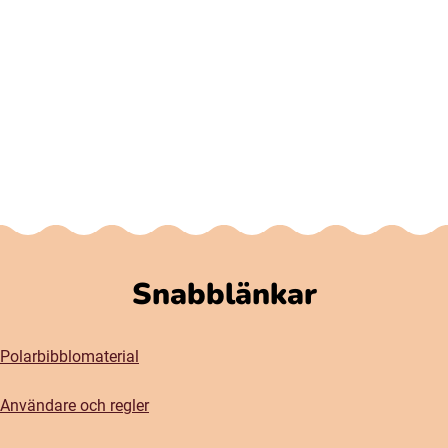
Snabblänkar
Polarbibblomaterial
Användare och regler