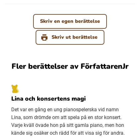
Skriv en egen berättelse
Skriv ut berättelse
Fler berättelser av FörfattarenJr
Lina och konsertens magi
Det var en gång en ung pianospelerska vid namn
Lina, som drömde om att spela på en stor konsert.
Varje kväll övade hon på sitt gamla piano, men hon
kände sig osäker och rädd för att visa sig för andra.