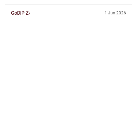
GoDiP Z
1 Jun 2026