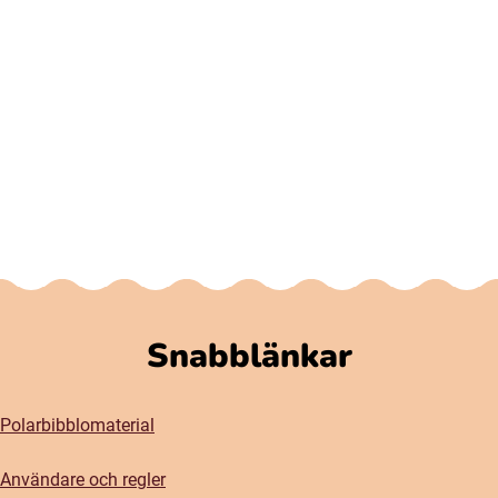
Snabblänkar
Polarbibblomaterial
Användare och regler